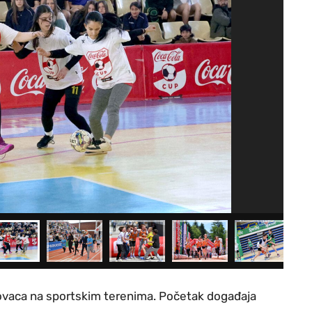
snovaca na sportskim terenima. Početak događaja