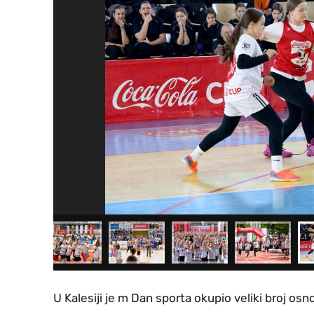
U Kalesiji je m Dan sporta okupio veliki broj o