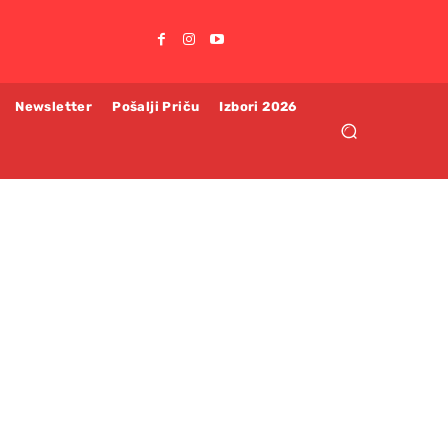
Newsletter
Pošalji Priču
Izbori 2026