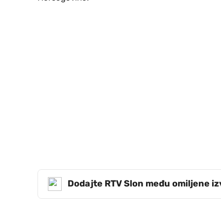
Dodajte RTV Slon među omiljene i