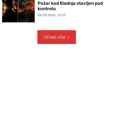
Požar kod Kladnja stavljen pod
kontrolu
06.08.2026. 15:22
Učitati više