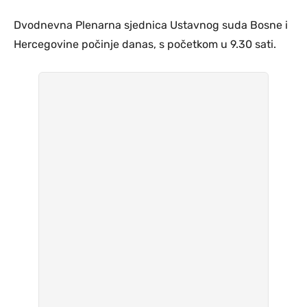
Dvodnevna Plenarna sjednica Ustavnog suda Bosne i
Hercegovine počinje danas, s početkom u 9.30 sati.