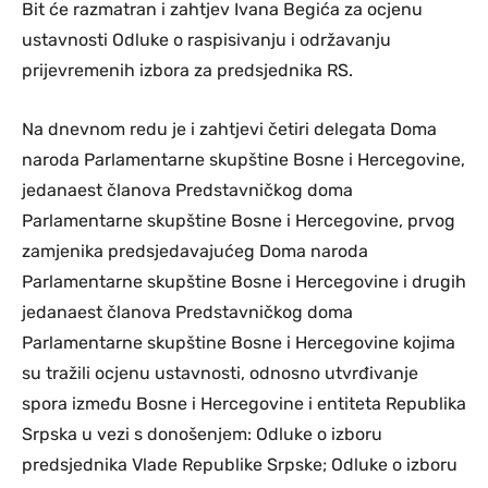
Bit će razmatran i zahtjev Ivana Begića za ocjenu
ustavnosti Odluke o raspisivanju i održavanju
prijevremenih izbora za predsjednika RS.
Na dnevnom redu je i zahtjevi četiri delegata Doma
naroda Parlamentarne skupštine Bosne i Hercegovine,
jedanaest članova Predstavničkog doma
Parlamentarne skupštine Bosne i Hercegovine, prvog
zamjenika predsjedavajućeg Doma naroda
Parlamentarne skupštine Bosne i Hercegovine i drugih
jedanaest članova Predstavničkog doma
Parlamentarne skupštine Bosne i Hercegovine kojima
su tražili ocjenu ustavnosti, odnosno utvrđivanje
spora između Bosne i Hercegovine i entiteta Republika
Srpska u vezi s donošenjem: Odluke o izboru
predsjednika Vlade Republike Srpske; Odluke o izboru