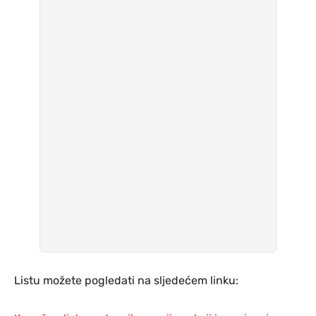
Listu možete pogledati na sljedećem linku: