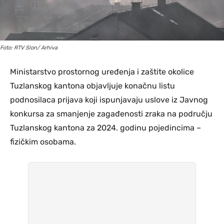
Foto: RTV Slon/ Arhiva
Ministarstvo prostornog uređenja i zaštite okolice
Tuzlanskog kantona objavljuje konačnu listu
podnosilaca prijava koji ispunjavaju uslove iz Javnog
konkursa za smanjenje zagađenosti zraka na području
Tuzlanskog kantona za 2024. godinu pojedincima –
fizičkim osobama.