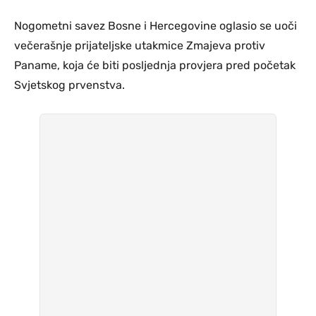
Nogometni savez Bosne i Hercegovine oglasio se uoči
večerašnje prijateljske utakmice Zmajeva protiv
Paname, koja će biti posljednja provjera pred početak
Svjetskog prvenstva.