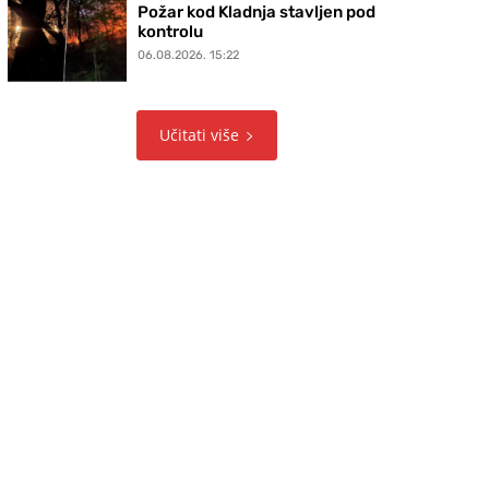
Požar kod Kladnja stavljen pod
kontrolu
06.08.2026. 15:22
Učitati više