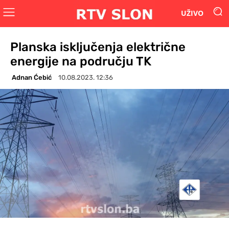
UŽIVO
Planska isključenja električne
energije na području TK
Adnan Ćebić
10.08.2023. 12:36