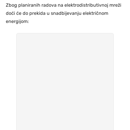
Zbog planiranih radova na elektrodistributivnoj mreži
doći će do prekida u snadbijevanju električnom
energijom: