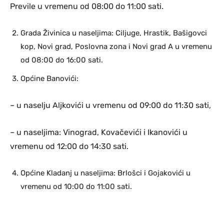
Previle u vremenu od 08:00 do 11:00 sati.
Grada Živinica u naseljima: Ciljuge, Hrastik, Bašigovci
kop, Novi grad, Poslovna zona i Novi grad A u vremenu
od 08:00 do 16:00 sati.
Općine Banovići:
– u naselju Aljkovići u vremenu od 09:00 do 11:30 sati,
– u naseljima: Vinograd, Kovačevići i Ikanovići u
vremenu od 12:00 do 14:30 sati.
Općine Kladanj u naseljima: Brlošci i Gojakovići u
vremenu od 10:00 do 11:00 sati.