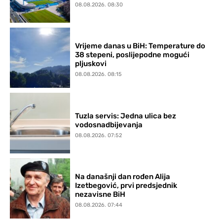
08.08.2026. 08:30
Vrijeme danas u BiH: Temperature do
38 stepeni, poslijepodne mogući
pljuskovi
08.08.2026. 08:15
Tuzla servis: Jedna ulica bez
vodosnadbijevanja
08.08.2026. 07:52
Na današnji dan rođen Alija
Izetbegović, prvi predsjednik
nezavisne BiH
08.08.2026. 07:44