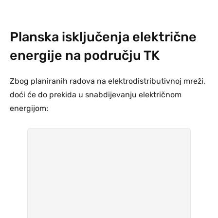
Planska isključenja električne
energije na području TK
Zbog planiranih radova na elektrodistributivnoj mreži,
doći će do prekida u snabdijevanju električnom
energijom: