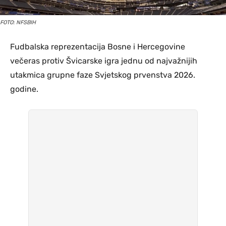
FOTO: NFSBIH
Fudbalska reprezentacija Bosne i Hercegovine
večeras protiv Švicarske igra jednu od najvažnijih
utakmica grupne faze Svjetskog prvenstva 2026.
godine.