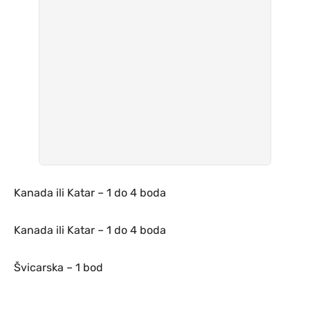
Kanada ili Katar – 1 do 4 boda
Kanada ili Katar – 1 do 4 boda
Švicarska – 1 bod