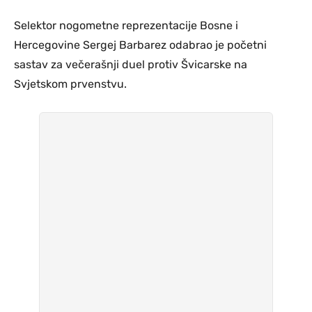
Selektor nogometne reprezentacije Bosne i
Hercegovine Sergej Barbarez odabrao je početni
sastav za večerašnji duel protiv Švicarske na
Svjetskom prvenstvu.