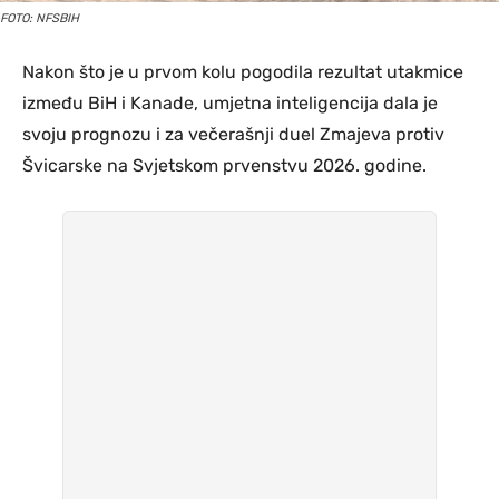
FOTO: NFSBIH
Nakon što je u prvom kolu pogodila rezultat utakmice
između BiH i Kanade, umjetna inteligencija dala je
svoju prognozu i za večerašnji duel Zmajeva protiv
Švicarske na Svjetskom prvenstvu 2026. godine.