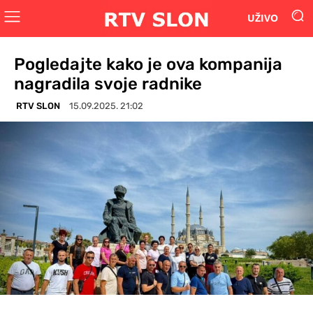
UŽIVO
Pogledajte kako je ova kompanija
nagradila svoje radnike
RTV SLON
15.09.2025. 21:02