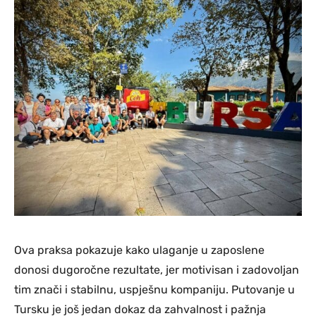
Ova praksa pokazuje kako ulaganje u zaposlene
donosi dugoročne rezultate, jer motivisan i zadovoljan
tim znači i stabilnu, uspješnu kompaniju. Putovanje u
Tursku je još jedan dokaz da zahvalnost i pažnja