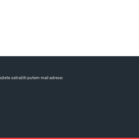
žete zatražiti putem mail adrese: