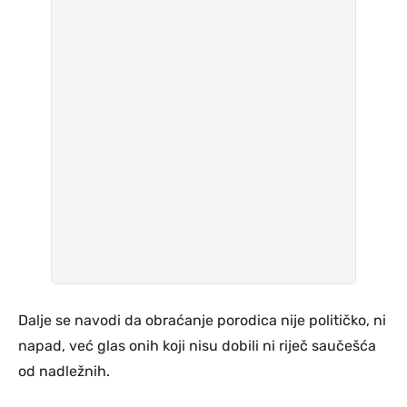
Dalje se navodi da obraćanje porodica nije političko, ni
napad, već glas onih koji nisu dobili ni riječ saučešća
od nadležnih.