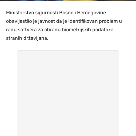
Ministarstvo sigurnosti Bosne i Hercegovine
obavijestilo je javnost da je identifikovan problem u
radu softvera za obradu biometrijskih podataka
stranih državljana.