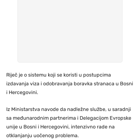
Riječ je o sistemu koji se koristi u postupcima
izdavanja viza i odobravanja boravka stranaca u Bosni
i Hercegovini.
Iz Ministarstva navode da nadležne službe, u saradnji
sa međunarodnim partnerima i Delegacijom Evropske
unije u Bosni i Hercegovini, intenzivno rade na
otklanjanju uočenog problema.