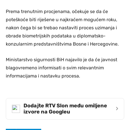
Prema trenutnim procjenama, očekuje se da će
poteškoće biti riješene u najkraćem mogućem roku,
nakon čega bi se trebao nastaviti proces uzimanja i
obrade biometrijskih podataka u diplomatsko-
konzularnim predstavništvima Bosne i Hercegovine.
Ministarstvo sigurnosti BiH najavilo je da će javnost
blagovremeno informisati o svim relevantnim
informacijama i nastavku procesa.
Dodajte RTV Slon među omiljene
›
izvore na Googleu