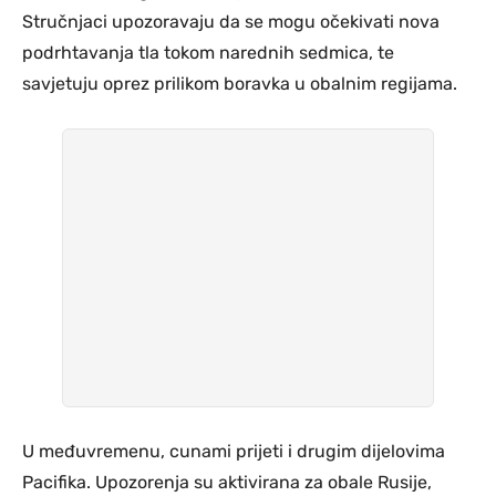
Stručnjaci upozoravaju da se mogu očekivati nova
podrhtavanja tla tokom narednih sedmica, te
savjetuju oprez prilikom boravka u obalnim regijama.
U međuvremenu, cunami prijeti i drugim dijelovima
Pacifika. Upozorenja su aktivirana za obale Rusije,