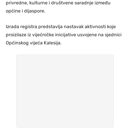
privredne, kulturne i društvene saradnje između
općine i dijaspore.
Izrada registra predstavlja nastavak aktivnosti koje
proizilaze iz vijećničke inicijative usvojene na sjednici
Općinskog vijeća Kalesija.