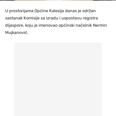
U prostorijama Općine Kalesija danas je održan
sastanak Komisije za izradu i uspostavu registra
dijaspore, koju je imenovao općinski načelnik Nermin
Mujkanović.