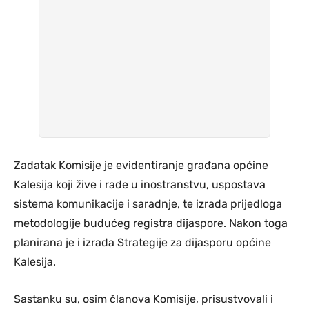
Zadatak Komisije je evidentiranje građana općine
Kalesija koji žive i rade u inostranstvu, uspostava
sistema komunikacije i saradnje, te izrada prijedloga
metodologije budućeg registra dijaspore. Nakon toga
planirana je i izrada Strategije za dijasporu općine
Kalesija.
Sastanku su, osim članova Komisije, prisustvovali i