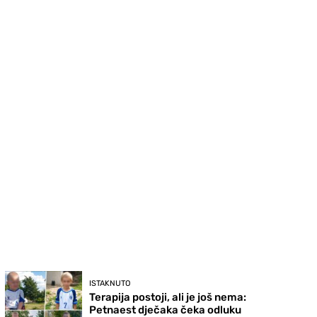
ISTAKNUTO
Terapija postoji, ali je još nema:
Petnaest dječaka čeka odluku