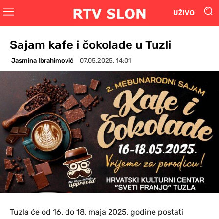
UŽIVO
Sajam kafe i čokolade u Tuzli
Jasmina Ibrahimović
07.05.2025. 14:01
Tuzla će od 16. do 18. maja 2025. godine postati