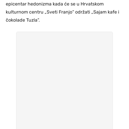
epicentar hedonizma kada će se u Hrvatskom
kulturnom centru „Sveti Franjo“ održati „Sajam kafe i
čokolade Tuzla“.