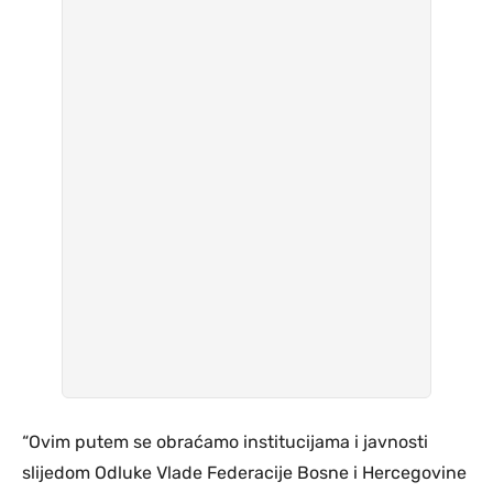
“Ovim putem se obraćamo institucijama i javnosti
slijedom Odluke Vlade Federacije Bosne i Hercegovine