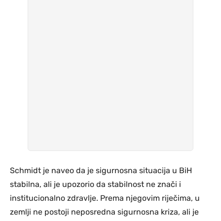
Schmidt je naveo da je sigurnosna situacija u BiH
stabilna, ali je upozorio da stabilnost ne znači i
institucionalno zdravlje. Prema njegovim riječima, u
zemlji ne postoji neposredna sigurnosna kriza, ali je