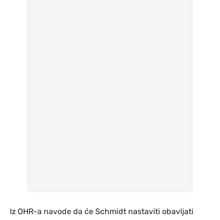
Iz OHR-a navode da će Schmidt nastaviti obavljati