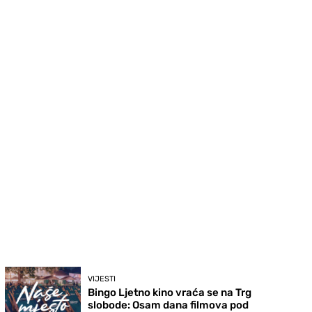
VIJESTI
Bingo Ljetno kino vraća se na Trg
slobode: Osam dana filmova pod