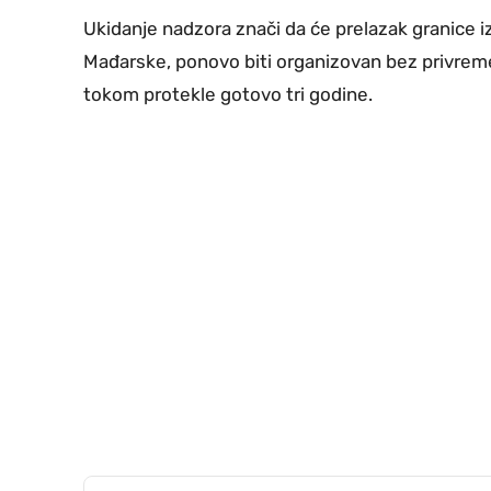
Ukidanje nadzora znači da će prelazak granice iz
Mađarske, ponovo biti organizovan bez privremen
tokom protekle gotovo tri godine.