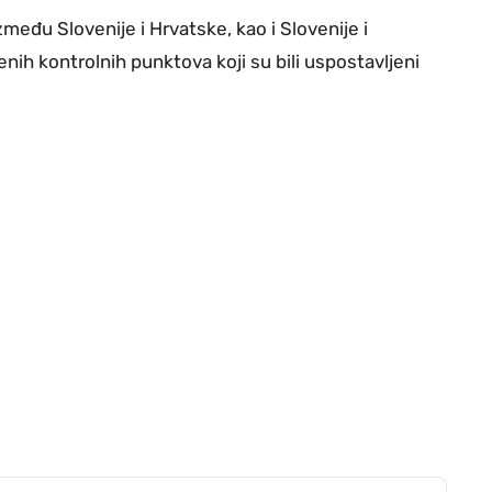
među Slovenije i Hrvatske, kao i Slovenije i
ih kontrolnih punktova koji su bili uspostavljeni