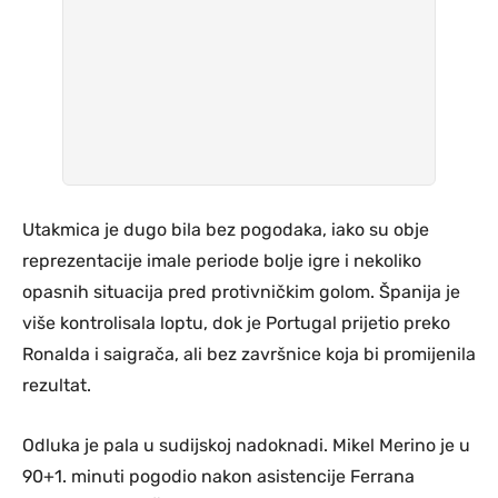
Utakmica je dugo bila bez pogodaka, iako su obje
reprezentacije imale periode bolje igre i nekoliko
opasnih situacija pred protivničkim golom. Španija je
više kontrolisala loptu, dok je Portugal prijetio preko
Ronalda i saigrača, ali bez završnice koja bi promijenila
rezultat.
Odluka je pala u sudijskoj nadoknadi. Mikel Merino je u
90+1. minuti pogodio nakon asistencije Ferrana