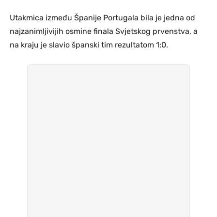
Utakmica između Španije Portugala bila je jedna od
najzanimljivijih osmine finala Svjetskog prvenstva, a
na kraju je slavio španski tim rezultatom 1:0.