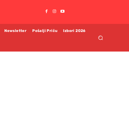
Newsletter
Pošalji Priču
Izbori 2026