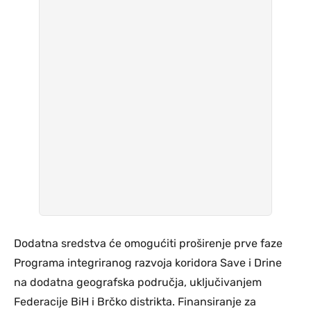
Dodatna sredstva će omogućiti proširenje prve faze
Programa integriranog razvoja koridora Save i Drine
na dodatna geografska područja, uključivanjem
Federacije BiH i Brčko distrikta. Finansiranje za