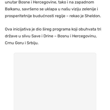
unutar Bosne i Hercegovine, tako i na zapadnom
Balkanu, savršeno se uklapa u našu viziju zelenije i
prosperitetnije budućnosti regije – rekao je Sheldon.
Ova inicijativa je dio šireg programa koji obuhvata tri
države u slivu Save i Drine – Bosnu i Hercegovinu,
Crnu Goru i Srbiju.