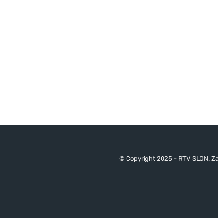
© Copyright 2025 - RTV SLON. Za 