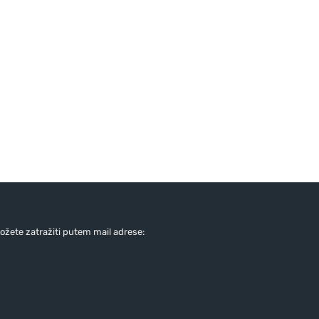
žete zatražiti putem mail adrese: