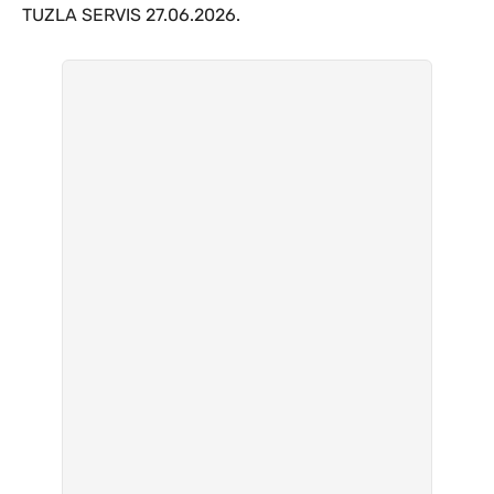
TUZLA SERVIS 27.06.2026.