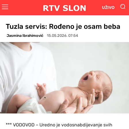
UŽIVO
Tuzla servis: Rođeno je osam beba
Jasmina Ibrahimović
15.05.2026. 07:54
*** VODOVOD – Uredno je vodosnabdijevanje svih