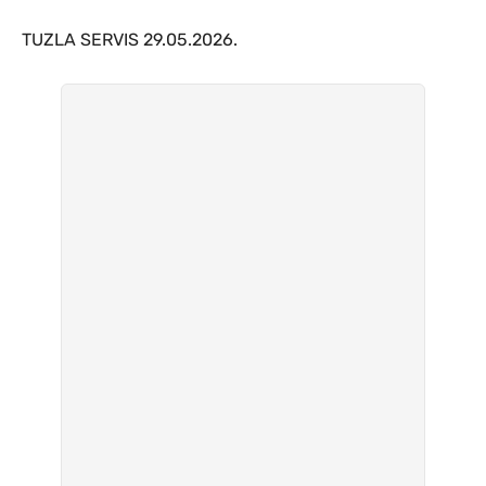
TUZLA SERVIS 29.05.2026.