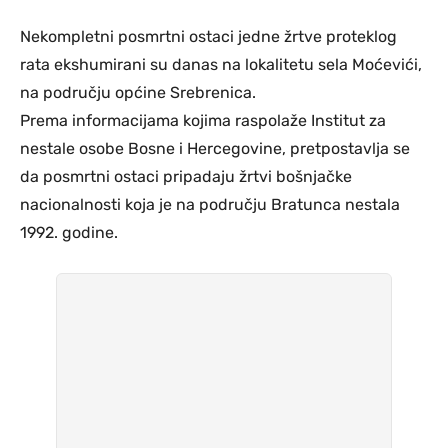
Nekompletni posmrtni ostaci jedne žrtve proteklog
rata ekshumirani su danas na lokalitetu sela Moćevići,
na području općine Srebrenica.
Prema informacijama kojima raspolaže Institut za
nestale osobe Bosne i Hercegovine, pretpostavlja se
da posmrtni ostaci pripadaju žrtvi bošnjačke
nacionalnosti koja je na području Bratunca nestala
1992. godine.