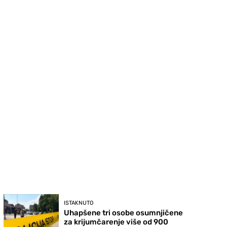
ISTAKNUTO
Uhapšene tri osobe osumnjičene
za krijumčarenje više od 900