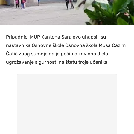
Pripadnici MUP Kantona Sarajevo uhapsili su
nastavnika Osnovne škole Osnovna škola Musa Ćazim
Ćatić zbog sumnje da je počinio krivično djelo
ugrožavanje sigurnosti na štetu troje učenika.