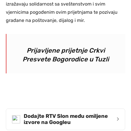
izražavaju solidarnost sa sveštenstvom i svim
vjernicima pogođenim ovim prijetnjama te pozivaju
građane na poštovanje, dijalog i mir.
Prijavljene prijetnje Crkvi
Presvete Bogorodice u Tuzli
Dodajte RTV Slon među omiljene
›
izvore na Googleu