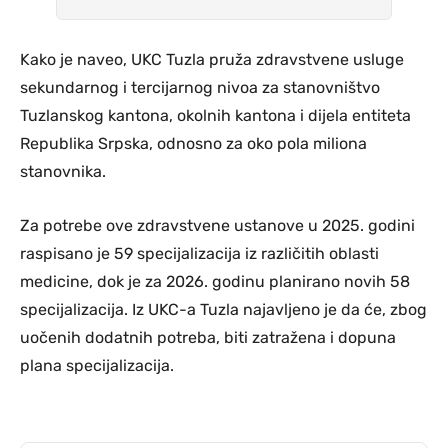
Kako je naveo, UKC Tuzla pruža zdravstvene usluge
sekundarnog i tercijarnog nivoa za stanovništvo
Tuzlanskog kantona, okolnih kantona i dijela entiteta
Republika Srpska, odnosno za oko pola miliona
stanovnika.
Za potrebe ove zdravstvene ustanove u 2025. godini
raspisano je 59 specijalizacija iz različitih oblasti
medicine, dok je za 2026. godinu planirano novih 58
specijalizacija. Iz UKC-a Tuzla najavljeno je da će, zbog
uočenih dodatnih potreba, biti zatražena i dopuna
plana specijalizacija.