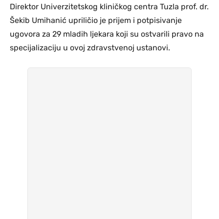
Direktor Univerzitetskog kliničkog centra Tuzla prof. dr.
Šekib Umihanić upriličio je prijem i potpisivanje
ugovora za 29 mladih ljekara koji su ostvarili pravo na
specijalizaciju u ovoj zdravstvenoj ustanovi.