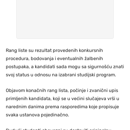
Rang liste su rezultat provedenih konkursnih
procedura, bodovanja i eventualnih žalbenih
postupaka, a kandidati sada mogu sa sigurnošću znati
svoj status u odnosu na izabrani studijski program.
Objavom konačnih rang lista, počinje i zvanični upis
primljenih kandidata, koji se u većini slučajeva vrši u
narednim danima prema rasporedima koje propisuje
svaka ustanova pojedinačno.