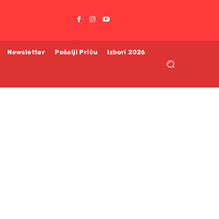
Newsletter
Pošalji Priču
Izbori 2026