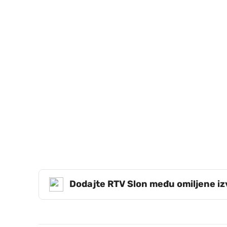
Dodajte RTV Slon među omiljene i