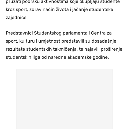
pružati podršku aktivnostima koje okupljaju studente
kroz sport, zdrav način života i jačanje studentske
zajednice.
Predstavnici Studentskog parlamenta i Centra za
sport, kulturu i umjetnost predstavili su dosadašnje
rezultate studentskih takmičenja, te najavili proširenje
studentskih liga od naredne akademske godine.