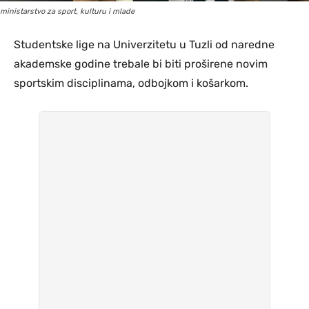
ministarstvo za sport, kulturu i mlade
Studentske lige na Univerzitetu u Tuzli od naredne
akademske godine trebale bi biti proširene novim
sportskim disciplinama, odbojkom i košarkom.