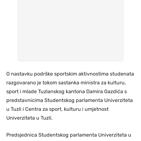
O nastavku podrške sportskim aktivnostima studenata
razgovarano je tokom sastanka ministra za kulturu,
sport i mlade Tuzlanskog kantona Damira Gazdića s
predstavnicima Studentskog parlamenta Univerziteta
u Tuzli i Centra za sport, kulturu i umjetnost
Univerziteta u Tuzli.
Predsjednica Studentskog parlamenta Univerziteta u