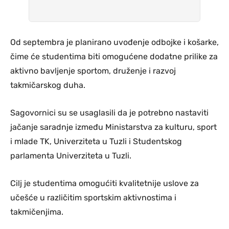
Od septembra je planirano uvođenje odbojke i košarke,
čime će studentima biti omogućene dodatne prilike za
aktivno bavljenje sportom, druženje i razvoj
takmičarskog duha.
Sagovornici su se usaglasili da je potrebno nastaviti
jačanje saradnje između Ministarstva za kulturu, sport
i mlade TK, Univerziteta u Tuzli i Studentskog
parlamenta Univerziteta u Tuzli.
Cilj je studentima omogućiti kvalitetnije uslove za
učešće u različitim sportskim aktivnostima i
takmičenjima.