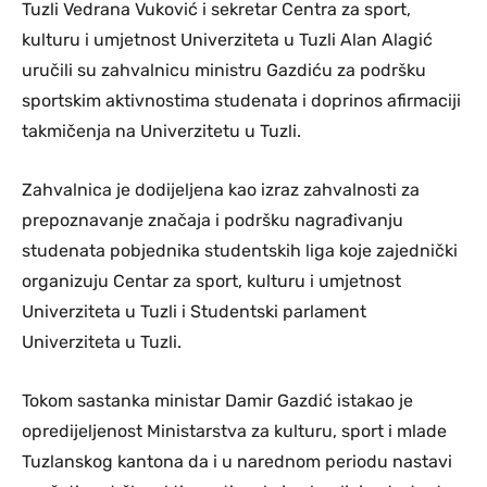
Tuzli Vedrana Vuković i sekretar Centra za sport,
kulturu i umjetnost Univerziteta u Tuzli Alan Alagić
uručili su zahvalnicu ministru Gazdiću za podršku
sportskim aktivnostima studenata i doprinos afirmaciji
takmičenja na Univerzitetu u Tuzli.
Zahvalnica je dodijeljena kao izraz zahvalnosti za
prepoznavanje značaja i podršku nagrađivanju
studenata pobjednika studentskih liga koje zajednički
organizuju Centar za sport, kulturu i umjetnost
Univerziteta u Tuzli i Studentski parlament
Univerziteta u Tuzli.
Tokom sastanka ministar Damir Gazdić istakao je
opredijeljenost Ministarstva za kulturu, sport i mlade
Tuzlanskog kantona da i u narednom periodu nastavi