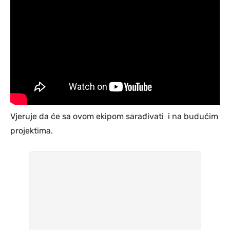
Vjeruje da će sa ovom ekipom sarađivati i na budućim
projektima.