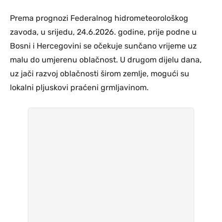
Prema prognozi Federalnog hidrometeorološkog
zavoda, u srijedu, 24.6.2026. godine, prije podne u
Bosni i Hercegovini se očekuje sunčano vrijeme uz
malu do umjerenu oblačnost. U drugom dijelu dana,
uz jači razvoj oblačnosti širom zemlje, mogući su
lokalni pljuskovi praćeni grmljavinom.