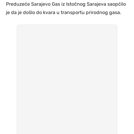
Preduzeće Sarajevo Gas iz Istočnog Sarajeva saopćilo
je da je došlo do kvara u transportu prirodnog gasa.