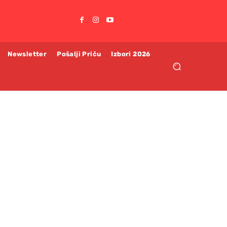
Newsletter
Pošalji Priču
Izbori 2026