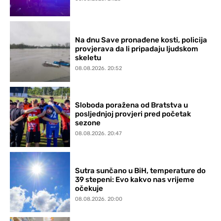
Na dnu Save pronađene kosti, policija
provjerava da li pripadaju ljudskom
skeletu
08.08.2026. 20:52
Sloboda poražena od Bratstva u
posljednjoj provjeri pred početak
sezone
08.08.2026. 20:47
Sutra sunčano u BiH, temperature do
39 stepeni: Evo kakvo nas vrijeme
očekuje
08.08.2026. 20:00