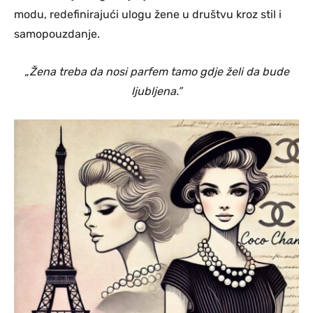
modu, redefinirajući ulogu žene u društvu kroz stil i
samopouzdanje.
„Žena treba da nosi parfem tamo gdje želi da bude
ljubljena.”