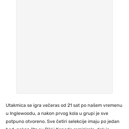
Utakmica se igra večeras od 21 sat po našem vremenu
u Inglewoodu, a nakon prvog kola u grupi je sve
potpuno otvoreno. Sve četiri selekcije imaju po jedan