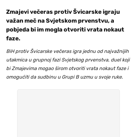
Zmajevi večeras protiv Švicarske igraju
važan meč na Svjetskom prvenstvu, a
pobjeda bi im mogla otvoriti vrata nokaut
faze.
BiH protiv Švicarske večeras igra jednu od najvažnijih
utakmica u grupnoj fazi Svjetskog prvenstva, duel koji
bi Zmajevima mogao širom otvoriti vrata nokaut faze i
omogućiti da sudbinu u Grupi B uzmu u svoje ruke.