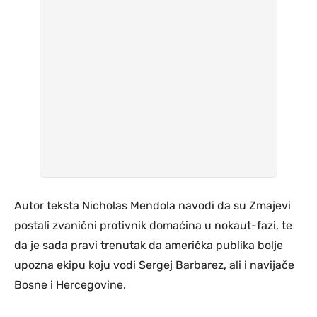
Autor teksta Nicholas Mendola navodi da su Zmajevi
postali zvanični protivnik domaćina u nokaut-fazi, te
da je sada pravi trenutak da američka publika bolje
upozna ekipu koju vodi Sergej Barbarez, ali i navijače
Bosne i Hercegovine.