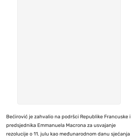
Bećirović je zahvalio na podršci Republike Francuske i
predsjednika Emmanuela Macrona za usvajanje
rezolucije o 11. julu kao međunarodnom danu sjećanja