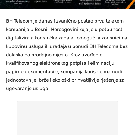
BH Telecom je danas i zvanično postao prva telekom
kompanija u Bosni i Hercegovini koja je u potpunosti
digitalizirala korisničke kanale i omogućila korisnicima
kupovinu usluga ili uređaja u ponudi BH Telecoma bez
dolaska na prodajno mjesto. Kroz uvođenje
kvalifikovanog elektronskog potpisa i eliminaciju
papirne dokumentacije, kompanija korisnicima nudi
jednostavnije, brže i ekološki prihvatljivije rješenje za
ugovaranje usluga.