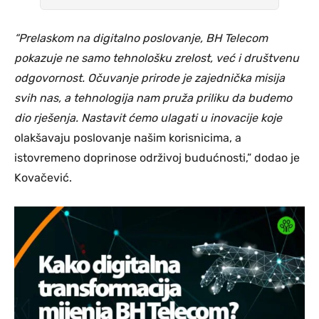
“Prelaskom na digitalno poslovanje, BH Telecom
pokazuje ne samo tehnološku zrelost, već i društvenu
odgovornost. Očuvanje prirode je zajednička misija
svih nas, a tehnologija nam pruža priliku da budemo
dio rješenja. Nastavit ćemo ulagati u inovacije koje
olakšavaju poslovanje našim korisnicima, a
istovremeno doprinose održivoj budućnosti,” dodao je
Kovačević.