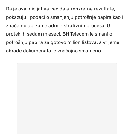
Da je ova inicijativa već dala konkretne rezultate,
pokazuju i podaci o smanjenju potrošnje papira kao i
značajno ubrzanje administrativnih procesa. U
proteklih sedam mjeseci, BH Telecom je smanjio
potrošnju papira za gotovo milion listova, a vrijeme
obrade dokumenata je značajno smanjeno.