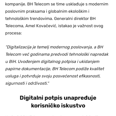
kompanije. BH Telecom se time usklađuje s modernim
poslovnim praksama i globalnim ekološkim i
tehnološkim trendovima. Generalni direktor BH
Telecoma, Amel Kovačević, istakao je važnost ovog
procesa:
“Digitalizacija je temelj modernog poslovanja, a BH
Telecom već godinama predvodi tehnološki napredak
u BiH. Uvođenjem digitalnog potpisa i ukidanjem
papirne dokumentacije, BH Telecom podiže kvalitet
usluga i potvrđuje svoju posvećenost efikasnosti,
sigurnosti i održivosti.“
Digitalni potpis unapređuje
korisničko iskustvo