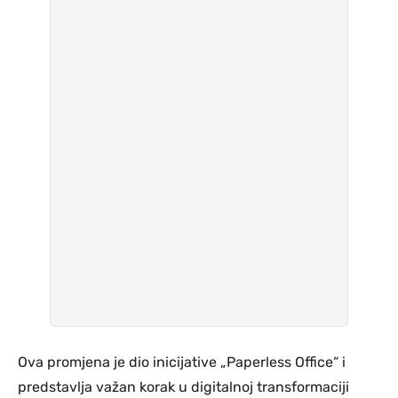
Ova promjena je dio inicijative „Paperless Office“ i
predstavlja važan korak u digitalnoj transformaciji