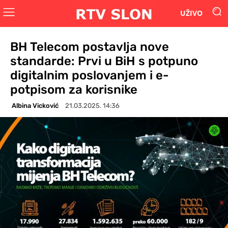
UŽIVO
BH Telecom postavlja nove
standarde: Prvi u BiH s potpuno
digitalnim poslovanjem i e-
potpisom za korisnike
Albina Vicković
21.03.2025. 14:36