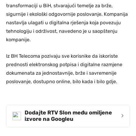
transformaciji u BiH, stvarajući temelje za brže,
sigurnije i ekološki odgovornije poslovanje. Kompanija
nastavlja ulagati u digitalna rješenja koja povezuju
tehnologiju i održivost, navedeno je u saopštenju
kompanije.
Iz BH Telecoma pozivaju sve korisnike da iskoriste
prednosti elektronskog potpisa i digitalne razmjene
dokumenata za jednostavnije, brže i savremenije
poslovanje, dostupno online, bilo kada i bilo gdje.
Dodajte RTV Slon među omiljene
›
izvore na Googleu