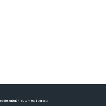
žete zatražiti putem mail adrese: