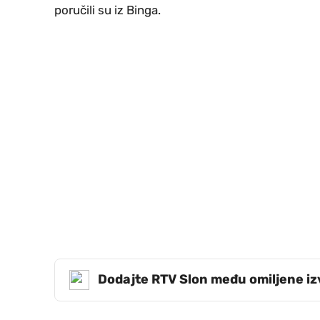
poručili su iz Binga.
Dodajte RTV Slon među omiljene i